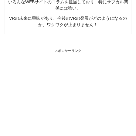
いろんなWEBサイトのコラムを担当しており、特にサブカル関
係には強い。
VRの未来に興味があり、今後のVRの発展がどのようになるの
か、ワクワクが止まりません！
スポンサーリンク