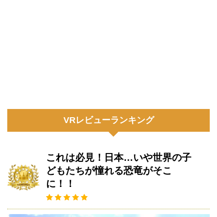
VRレビューランキング
これは必見！日本…いや世界の子
どもたちが憧れる恐竜がそこ
に！！