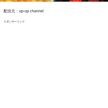
配信元：
up-up channel
スポンサーリンク