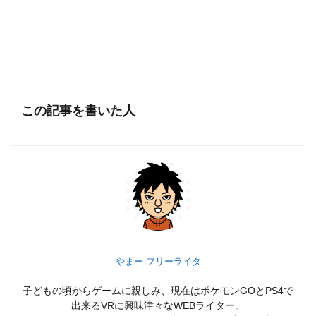
この記事を書いた人
やまー フリーライタ
子どもの頃からゲームに親しみ、現在はポケモンGOとPS4で
出来るVRに興味津々なWEBライター。