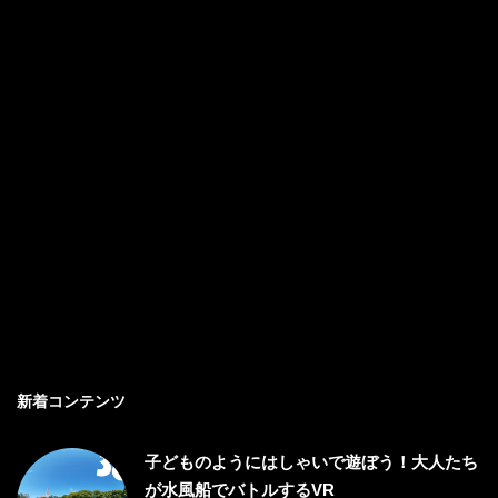
新着コンテンツ
子どものようにはしゃいで遊ぼう！大人たち
が水風船でバトルするVR