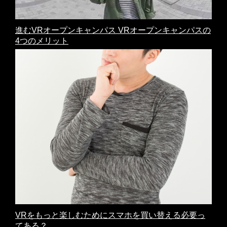
進むVRオープンキャンパス VRオープンキャンパスの
4つのメリット
VRをもっと楽しむためにスマホを買い替える必要っ
てある？