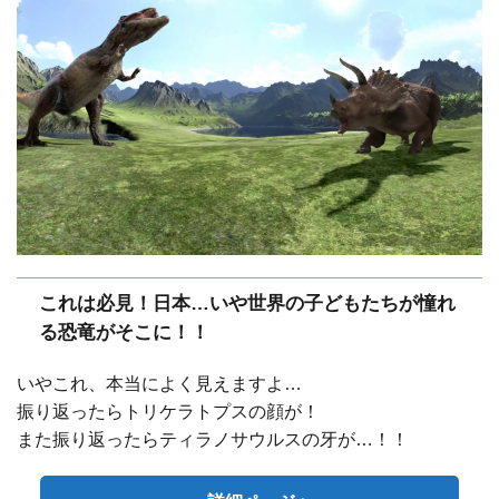
これは必見！日本…いや世界の子どもたちが憧れ
る恐竜がそこに！！
いやこれ、本当によく見えますよ…
振り返ったらトリケラトプスの顔が！
また振り返ったらティラノサウルスの牙が…！！