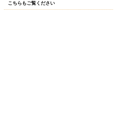
こちらもご覧ください