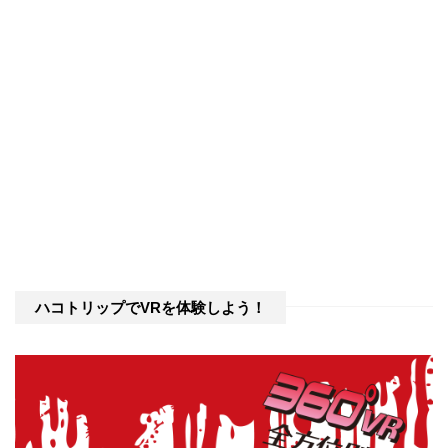
ハコトリップでVRを体験しよう！