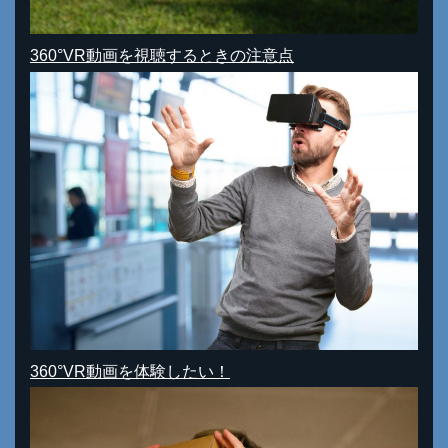
360°VR動画を視聴するときの注意点
360°VR動画を体験したい！