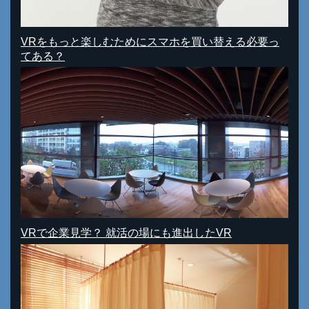
VRをもっと楽しむためにスマホを買い替える必要っ
てある？
VRで企業見学？ 就活の場にも進出したVR