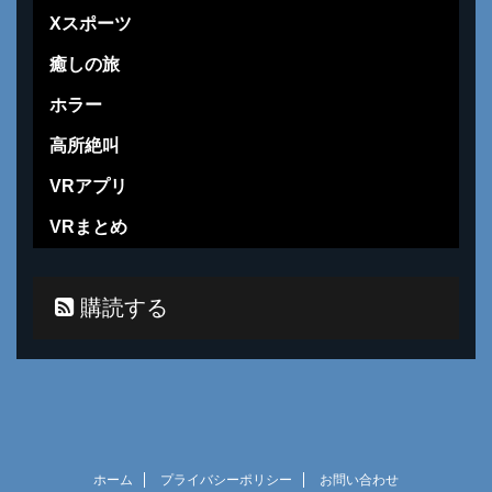
Xスポーツ
癒しの旅
ホラー
高所絶叫
VRアプリ
VRまとめ
購読する
ホーム
プライバシーポリシー
お問い合わせ