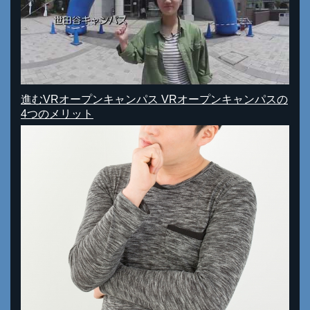
進むVRオープンキャンパス VRオープンキャンパスの
4つのメリット