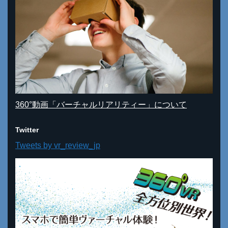
360°動画「バーチャルリアリティー」について
Twitter
Tweets by vr_review_jp