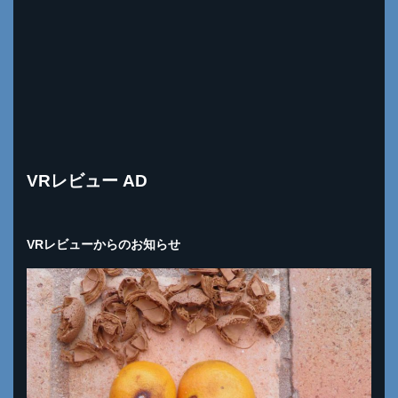
VRレビュー AD
VRレビューからのお知らせ