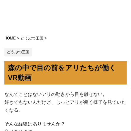
HOME
>
どうぶつ王国
>
どうぶつ王国
森の中で目の前をアリたちが働く
VR動画
なんてことはないアリの動きから目を離せない。
好きでもないんだけど、じっとアリが働く様子を見ていた
くなる。
そんな経験はありませんか？