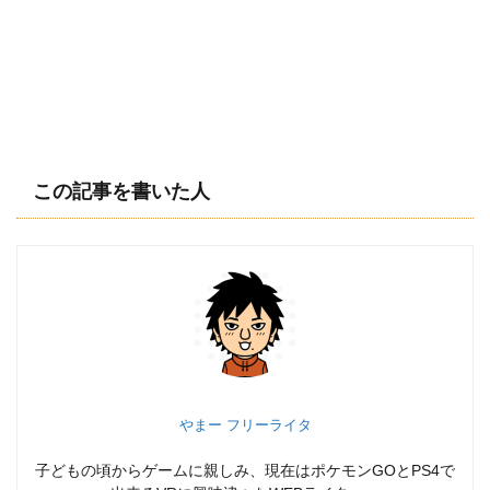
この記事を書いた人
やまー フリーライタ
子どもの頃からゲームに親しみ、現在はポケモンGOとPS4で