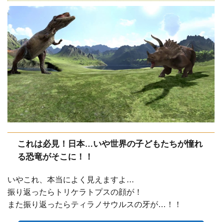
これは必見！日本…いや世界の子どもたちが憧れ
る恐竜がそこに！！
いやこれ、本当によく見えますよ…
振り返ったらトリケラトプスの顔が！
また振り返ったらティラノサウルスの牙が…！！