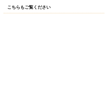
こちらもご覧ください