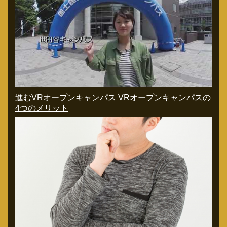
進むVRオープンキャンパス VRオープンキャンパスの
4つのメリット