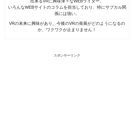
出来るVRに興味津々なWEBライター。
いろんなWEBサイトのコラムを担当しており、特にサブカル関
係には強い。
VRの未来に興味があり、今後のVRの発展がどのようになるの
か、ワクワクが止まりません！
スポンサーリンク