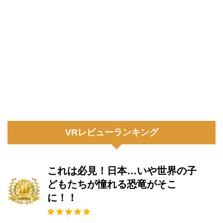
VRレビューランキング
これは必見！日本…いや世界の子
どもたちが憧れる恐竜がそこ
に！！