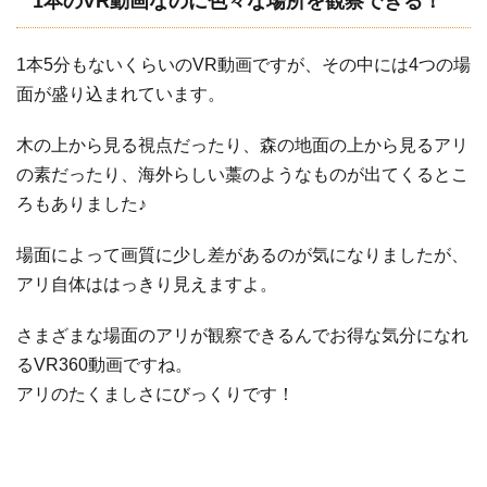
1本のVR動画なのに色々な場所を観察できる！
1本5分もないくらいのVR動画ですが、その中には4つの場
面が盛り込まれています。
木の上から見る視点だったり、森の地面の上から見るアリ
の素だったり、海外らしい藁のようなものが出てくるとこ
ろもありました♪
場面によって画質に少し差があるのが気になりましたが、
アリ自体ははっきり見えますよ。
さまざまな場面のアリが観察できるんでお得な気分になれ
るVR360動画ですね。
アリのたくましさにびっくりです！