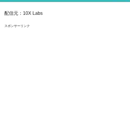
配信元：
10X Labs
スポンサーリンク