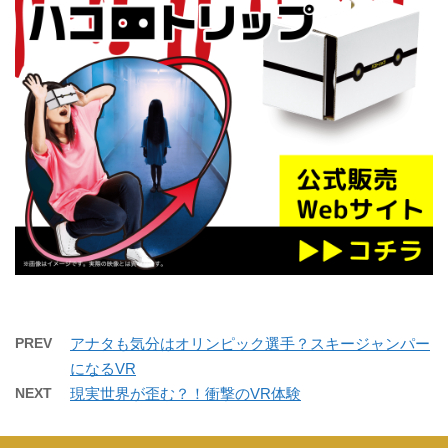
PREV
アナタも気分はオリンピック選手？スキージャンパー
になるVR
NEXT
現実世界が歪む？！衝撃のVR体験