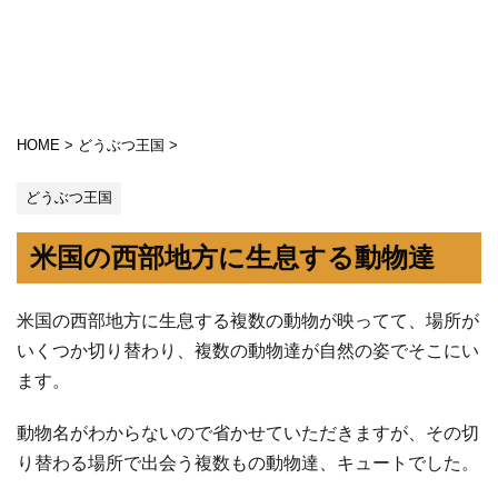
HOME
>
どうぶつ王国
>
どうぶつ王国
米国の西部地方に生息する動物達
米国の西部地方に生息する複数の動物が映ってて、場所が
いくつか切り替わり、複数の動物達が自然の姿でそこにい
ます。
動物名がわからないので省かせていただきますが、その切
り替わる場所で出会う複数もの動物達、キュートでした。