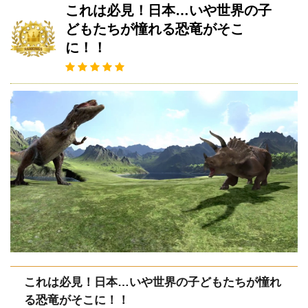
これは必見！日本…いや世界の子
どもたちが憧れる恐竜がそこ
に！！
これは必見！日本…いや世界の子どもたちが憧れ
る恐竜がそこに！！