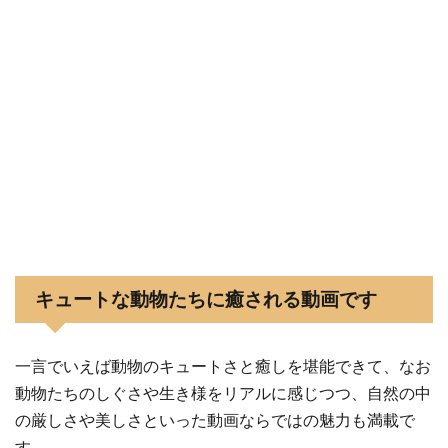
キュートな動物たちに癒される動画です
一言でいえば動物のキュートさと癒しを堪能できて、なお
動物たちのしぐさや生き様をリアルに感じつつ、自然の中
の厳しさや美しさといった動画ならではの魅力も満載で
す。