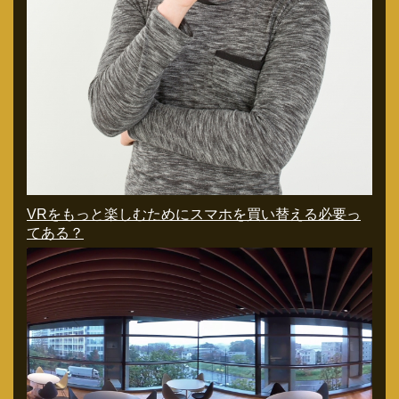
VRをもっと楽しむためにスマホを買い替える必要っ
てある？