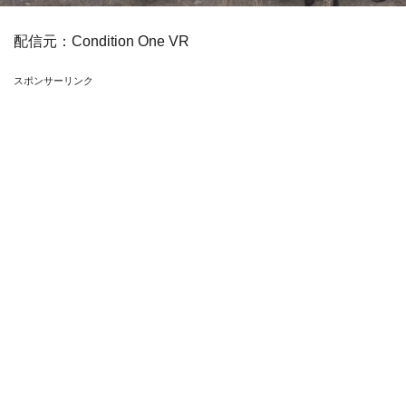
配信元：
Condition One VR
スポンサーリンク