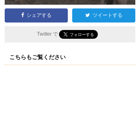
シェアする
ツイートする
Twitter で
こちらもご覧ください