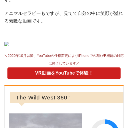
アニマルセラピーもですが、見てて自分の中に笑顔が溢れ
る素敵な動画です。
＼2020年10月以降、YouTubeの仕様変更によりiPhoneでの2眼VR機能の対応
は終了しています／
VR動画をYouTubeで体験！
The Wild West 360°