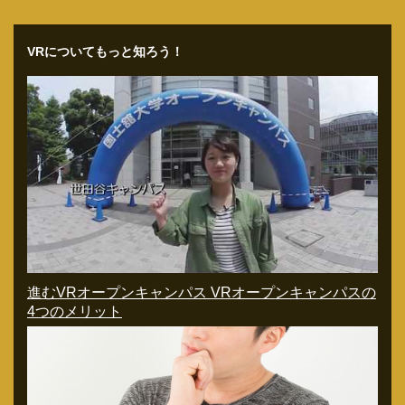
VRについてもっと知ろう！
進むVRオープンキャンパス VRオープンキャンパスの
4つのメリット