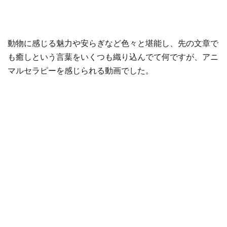
動物に感じる魅力や安らぎなど色々と堪能し、先の文章で
も癒しという言葉をいくつも織り込んでて何ですが、アニ
マルセラピーを感じられる動画でした。