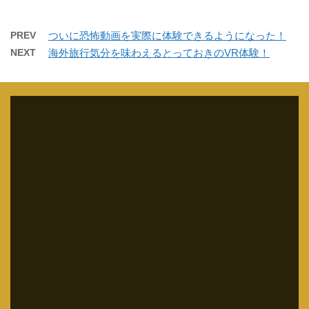
PREV
ついに恐怖動画を実際に体験できるようになった！
NEXT
海外旅行気分を味わえるとっておきのVR体験！