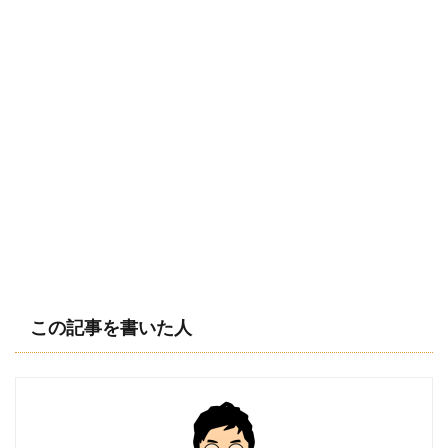
この記事を書いた人