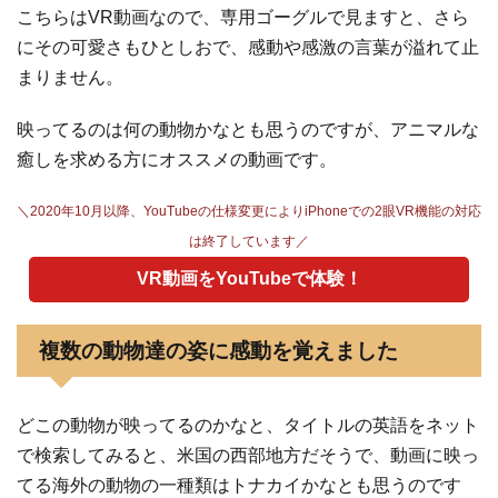
こちらはVR動画なので、専用ゴーグルで見ますと、さら
にその可愛さもひとしおで、感動や感激の言葉が溢れて止
まりません。
映ってるのは何の動物かなとも思うのですが、アニマルな
癒しを求める方にオススメの動画です。
＼2020年10月以降、YouTubeの仕様変更によりiPhoneでの2眼VR機能の対応
は終了しています／
VR動画をYouTubeで体験！
複数の動物達の姿に感動を覚えました
どこの動物が映ってるのかなと、タイトルの英語をネット
で検索してみると、米国の西部地方だそうで、動画に映っ
てる海外の動物の一種類はトナカイかなとも思うのです