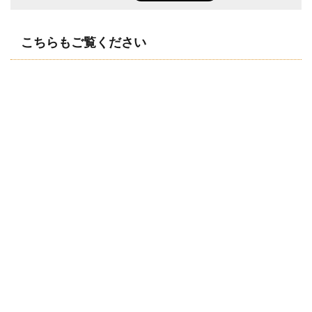
こちらもご覧ください