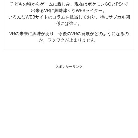
子どもの頃からゲームに親しみ、現在はポケモンGOとPS4で
出来るVRに興味津々なWEBライター。
いろんなWEBサイトのコラムを担当しており、特にサブカル関
係には強い。
VRの未来に興味があり、今後のVRの発展がどのようになるの
か、ワクワクが止まりません！
スポンサーリンク