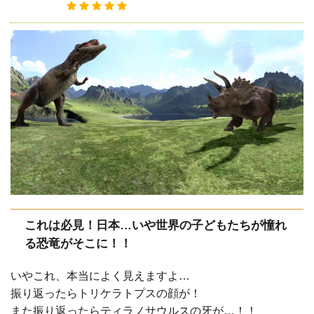
これは必見！日本…いや世界の子どもたちが憧れ
る恐竜がそこに！！
いやこれ、本当によく見えますよ…
振り返ったらトリケラトプスの顔が！
また振り返ったらティラノサウルスの牙が…！！