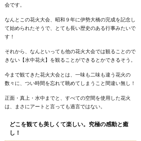
会です。
なんとこの花火大会、昭和９年に伊勢大橋の完成を記念し
て始められたそうで、とても長い歴史のある行事みたいで
す！
それから、なんといっても他の花火大会では観ることので
きない【水中花火】を観ることができるとかできるそう。
今まで観てきた花火大会とは、一味も二味も違う花火の
数々に、つい時間を忘れて眺めてしまうこと間違い無し！
正面・真上・水中までと、すべての空間を使用した花火
は、まさにアートと言っても過言ではない。
どこを観ても美しくて楽しい。究極の感動と癒
し！