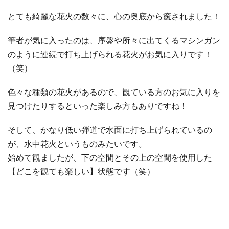
とても綺麗な花火の数々に、心の奥底から癒されました！
筆者が気に入ったのは、序盤や所々に出てくるマシンガン
のように連続で打ち上げられる花火がお気に入りです！
（笑）
色々な種類の花火があるので、観ている方のお気に入りを
見つけたりするといった楽しみ方もありですね！
そして、かなり低い弾道で水面に打ち上げられているの
が、水中花火というものみたいです。
始めて観ましたが、下の空間とその上の空間を使用した
【どこを観ても楽しい】状態です（笑）