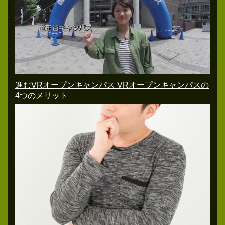
進むVRオープンキャンパス VRオープンキャンパスの
4つのメリット