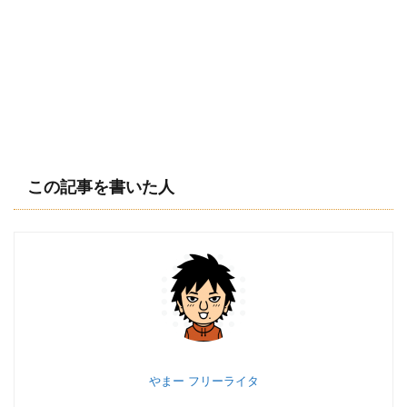
この記事を書いた人
やまー フリーライタ