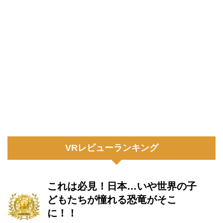
VRレビューランキング
これは必見！日本…いや世界の子
どもたちが憧れる恐竜がそこ
に！！