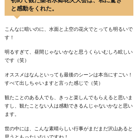
初めて観た桑名水郷花火大会は、私に驚き
と感動をくれた。
こんなに暗いのに、水面と上空の花火でとっても明るいで
す！
明るすぎて、昼間じゃないかなと思うくらいむしろ眩しい
です（笑）
オススメはなんといっても最後のシーンは本当にすごい！
すべて出しちゃいますと言った感じで（笑）
観たことのある人でも、きっと楽しんでもらえると思いま
すし、観たことない人は感動できるんじゃないかなと思い
ます。
世の中には、こんな素晴らしい行事がまだまだ沢山あると
思うともったいないですね！