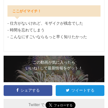
ここがイマイチ！
仕方がないけれど、モザイクが残念でした
時間を忘れてしまう
こんなにすごいならもっと早く知りたかった
この動画が気に入ったら
いいね ! して最新情報をゲット！
シェアする
ツイートする
Twitter で