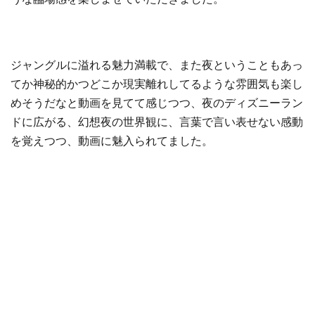
ジャングルに溢れる魅力満載で、また夜ということもあっ
てか神秘的かつどこか現実離れしてるような雰囲気も楽し
めそうだなと動画を見てて感じつつ、夜のディズニーラン
ドに広がる、幻想夜の世界観に、言葉で言い表せない感動
を覚えつつ、動画に魅入られてました。