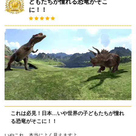
どもたちが憧れる恐竜がそこ
に！！
これは必見！日本…いや世界の子どもたちが憧れ
る恐竜がそこに！！
いやこれ、本当によく見えますよ…