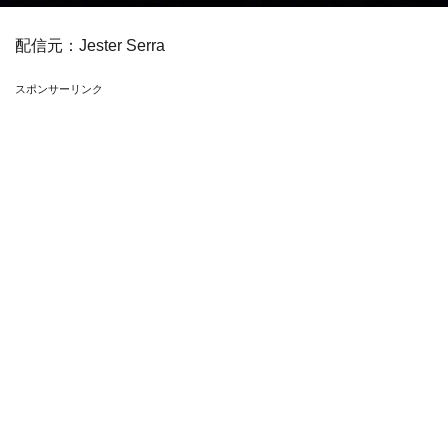
配信元：
Jester Serra
スポンサーリンク