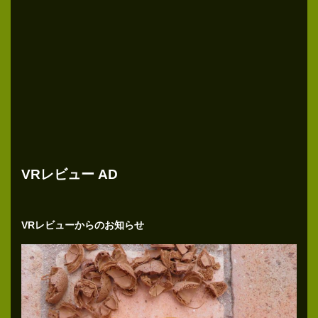
VRレビュー AD
VRレビューからのお知らせ