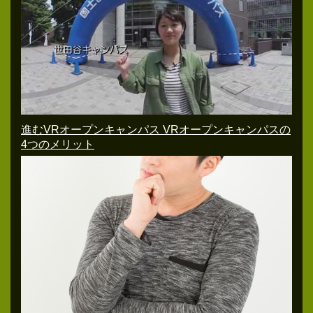
進むVRオープンキャンパス VRオープンキャンパスの
4つのメリット