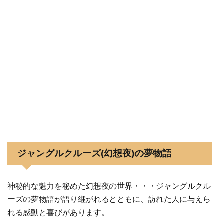
ジャングルクルーズ(幻想夜)の夢物語
神秘的な魅力を秘めた幻想夜の世界・・・ジャングルクル
ーズの夢物語が語り継がれるとともに、訪れた人に与えら
れる感動と喜びがあります。