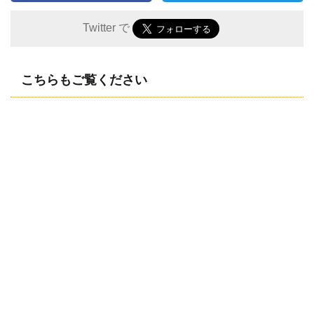
Twitter で
こちらもご覧ください