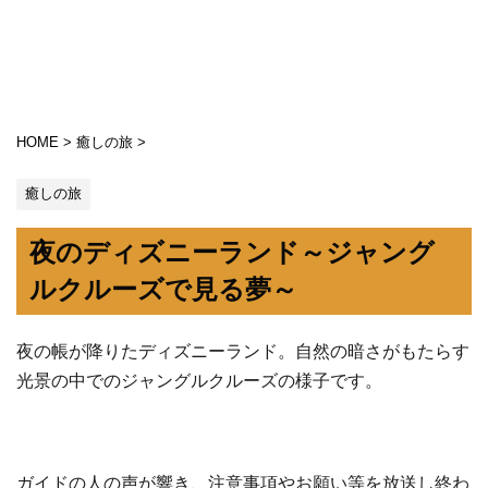
HOME
>
癒しの旅
>
癒しの旅
夜のディズニーランド～ジャング
ルクルーズで見る夢～
夜の帳が降りたディズニーランド。自然の暗さがもたらす
光景の中でのジャングルクルーズの様子です。
ガイドの人の声が響き、注意事項やお願い等を放送し終わ