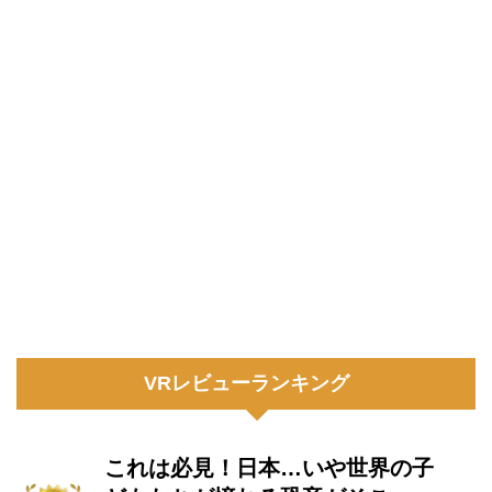
VRレビューランキング
これは必見！日本…いや世界の子