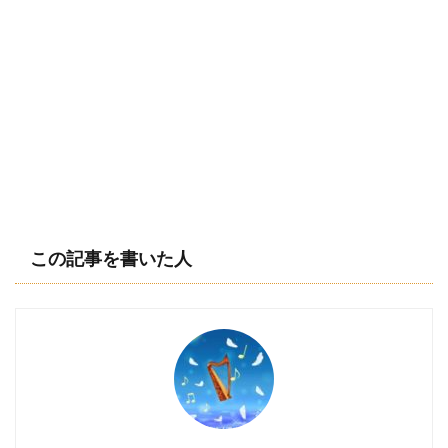
この記事を書いた人