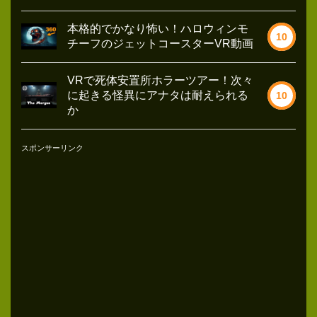
本格的でかなり怖い！ハロウィンモ
10
チーフのジェットコースターVR動画
VRで死体安置所ホラーツアー！次々
に起きる怪異にアナタは耐えられる
10
か
スポンサーリンク