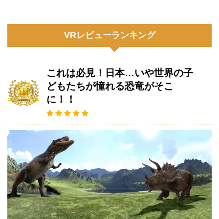
VRレビューランキング
これは必見！日本…いや世界の子
どもたちが憧れる恐竜がそこ
に！！