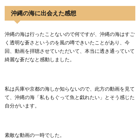
沖縄の海に出会えた感想
沖縄の海は行ったことないので何ですが、沖縄の海はすご
く透明な蒼さというのを風の噂できいたことがあり、今
回、動画を拝聴させていただいて、本当に透き通っていて
綺麗な蒼だなと感動しました。
私は兵庫や京都の海しか知らないので、此方の動画を見て
て、沖縄の海「私ももぐって魚と戯れたい」とそう感じた
自分がいます。
素敵な動画の一時でした。