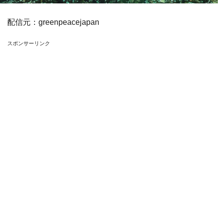
配信元：
greenpeacejapan
スポンサーリンク