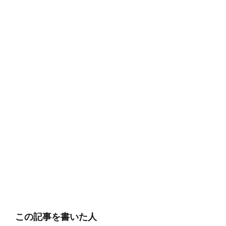
この記事を書いた人