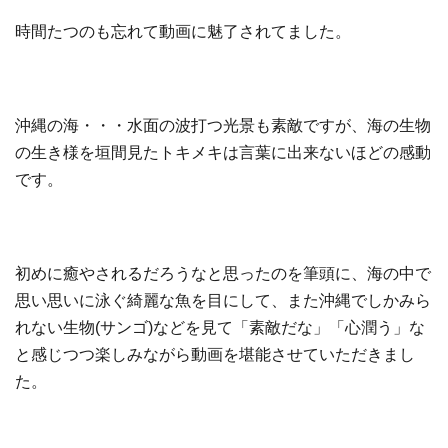
時間たつのも忘れて動画に魅了されてました。
沖縄の海・・・水面の波打つ光景も素敵ですが、海の生物
の生き様を垣間見たトキメキは言葉に出来ないほどの感動
です。
初めに癒やされるだろうなと思ったのを筆頭に、海の中で
思い思いに泳ぐ綺麗な魚を目にして、また沖縄でしかみら
れない生物(サンゴ)などを見て「素敵だな」「心潤う」な
と感じつつ楽しみながら動画を堪能させていただきまし
た。