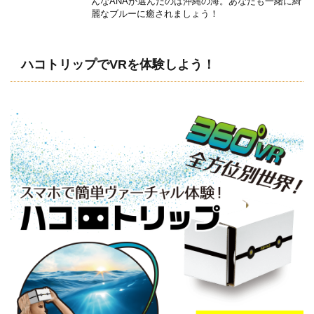
んなANAが選んだのは沖縄の海。あなたも一緒に綺
麗なブルーに癒されましょう！
ハコトリップでVRを体験しよう！