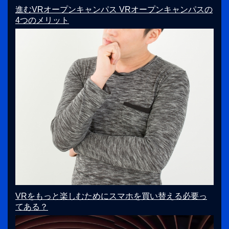
進むVRオープンキャンパス VRオープンキャンパスの
4つのメリット
VRをもっと楽しむためにスマホを買い替える必要っ
てある？