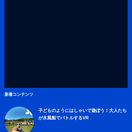
新着コンテンツ
子どものようにはしゃいで遊ぼう！大人たち
が水風船でバトルするVR