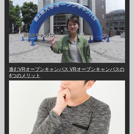
進むVRオープンキャンパス VRオープンキャンパスの
4つのメリット