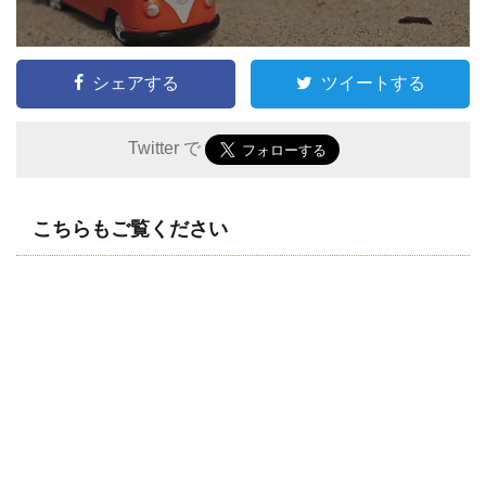
シェアする
ツイートする
Twitter で
こちらもご覧ください