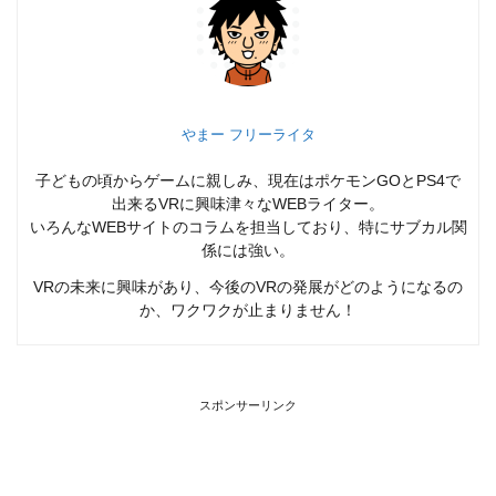
やまー フリーライタ
子どもの頃からゲームに親しみ、現在はポケモンGOとPS4で
出来るVRに興味津々なWEBライター。
いろんなWEBサイトのコラムを担当しており、特にサブカル関
係には強い。
VRの未来に興味があり、今後のVRの発展がどのようになるの
か、ワクワクが止まりません！
スポンサーリンク