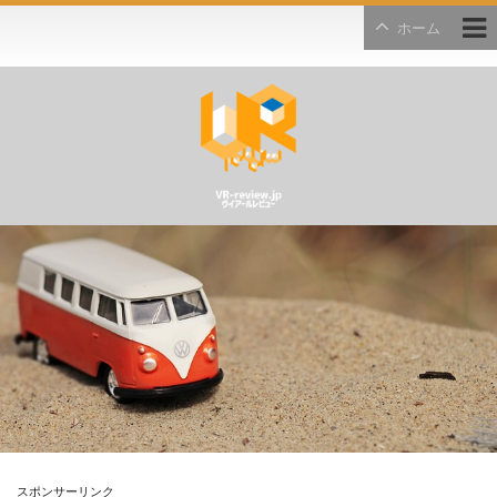
ホーム
スポンサーリンク