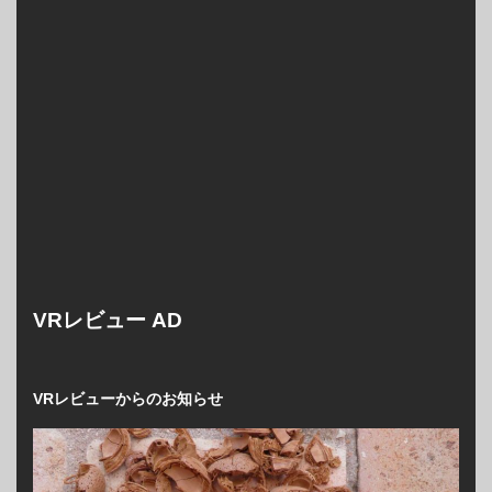
VRレビュー AD
VRレビューからのお知らせ