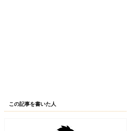
この記事を書いた人