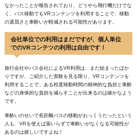
なかったことが報告されており、どうやら飛行機だけでな
く、バス移動でもVRコンテンツを利用することで、移動
の退屈さと車酔いが軽減される可能性があります。
会社単位での利用はまだですが、個人単位
でのVRコンテツの利用は自由です！
旅行会社やバス会社によるVR利用は、まだ始まったばか
りですが、ご紹介した実験を見る限り、VRコンテンツを
利用することで、ある程度移動時間の精神的な負担と車酔
などの身体的な負担を減らすことが出来るのは確かなよう
です。
車酔いのせいで長距離バスの移動がおっくうだったという
人も、VRを使えば薬いらずで車酔いがなくなる可能性が
あるのは嬉しいですよね！