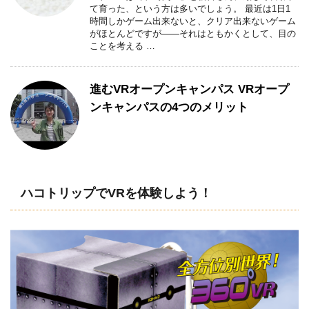
て育った、という方は多いでしょう。 最近は1日1
時間しかゲーム出来ないと、クリア出来ないゲーム
がほとんどですが――それはともかくとして、目の
ことを考える …
進むVRオープンキャンパス VRオープ
ンキャンパスの4つのメリット
ハコトリップでVRを体験しよう！