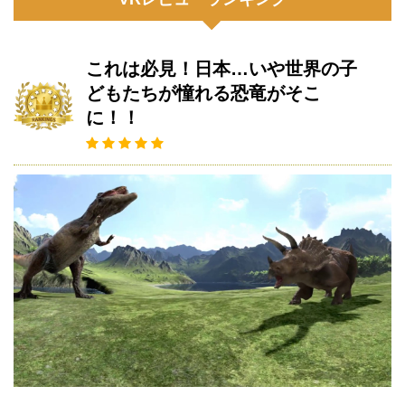
これは必見！日本…いや世界の子
どもたちが憧れる恐竜がそこ
に！！