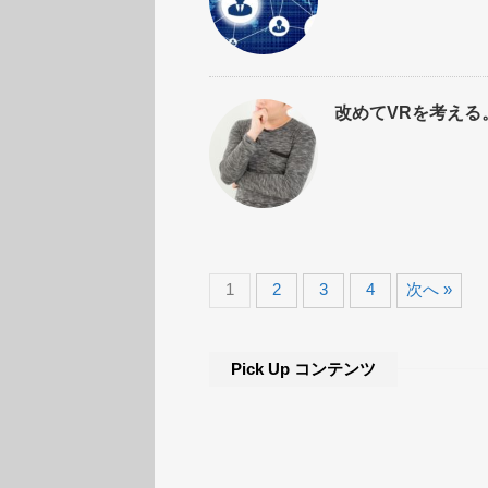
改めてVRを考える
1
2
3
4
次へ »
Pick Up コンテンツ