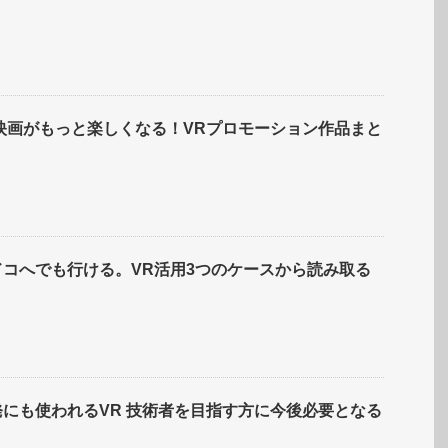
】映画がもっと楽しくなる！VRプロモーション作品まと
コへでも行ける。VR活用3つのケースから読み取る
にも使われるVR 技術者を目指す方に今後必要となる