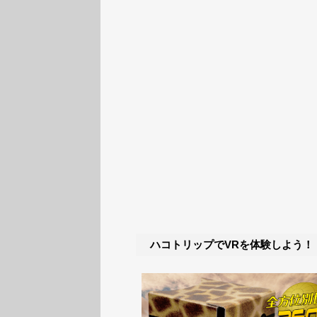
ハコトリップでVRを体験しよう！