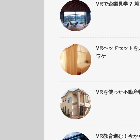
VRで企業見学？ 
VRヘッドセットを
ワケ
VRを使った不動産
VR教育進む！今か