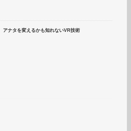
。アナタを変えるかも知れないVR技術