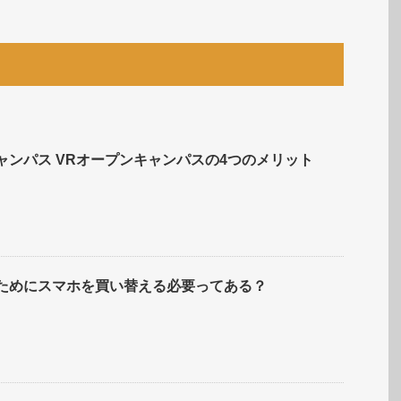
ャンパス VRオープンキャンパスの4つのメリット
むためにスマホを買い替える必要ってある？