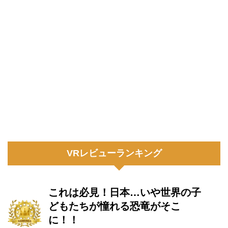
VRレビューランキング
これは必見！日本…いや世界の子
どもたちが憧れる恐竜がそこ
に！！