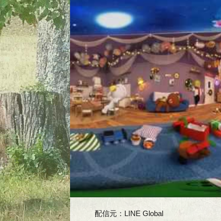
配信元：
LINE Global