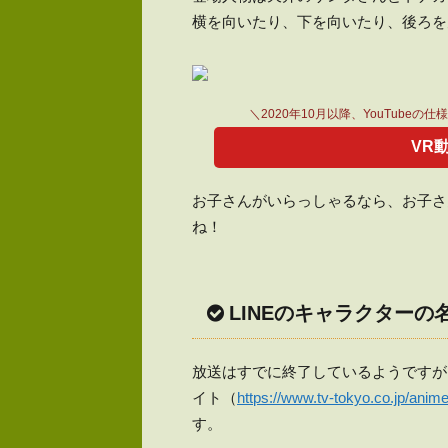
横を向いたり、下を向いたり、後ろを
＼2020年10月以降、YouTubeの
VR
お子さんがいらっしゃるなら、お子さ
ね！
LINEのキャラクター
放送はすでに終了しているようですが、
イト（
https://www.tv-tokyo.co.jp/anime
す。