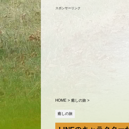
スポンサーリンク
HOME
>
癒しの旅
>
癒しの旅