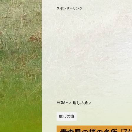
スポンサーリンク
HOME
>
癒しの旅
>
癒しの旅