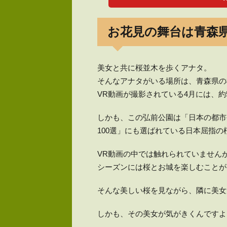
お花見の舞台は青森
美女と共に桜並木を歩くアナタ。
そんなアナタがいる場所は、青森県の
VR動画が撮影されている4月には、約
しかも、この弘前公園は「日本の都市公
100選」にも選ばれている日本屈指の
VR動画の中では触れられていません
シーズンには桜とお城を楽しむことが
そんな美しい桜を見ながら、隣に美女
しかも、その美女が気がきくんですよ