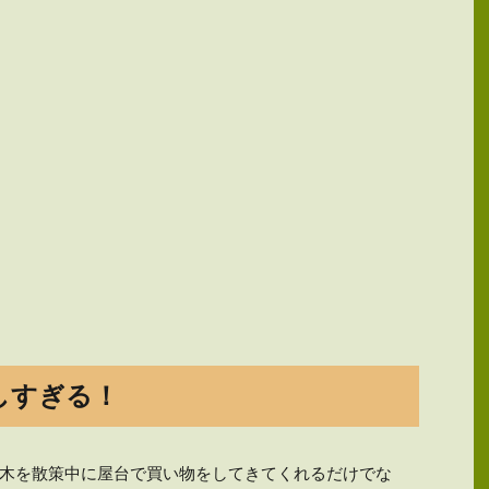
しすぎる！
木を散策中に屋台で買い物をしてきてくれるだけでな