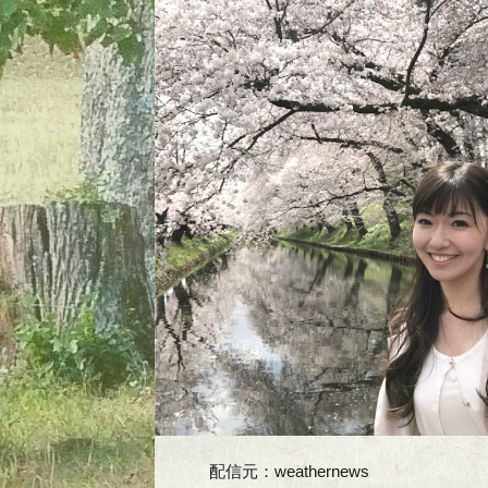
配信元：
weathernews