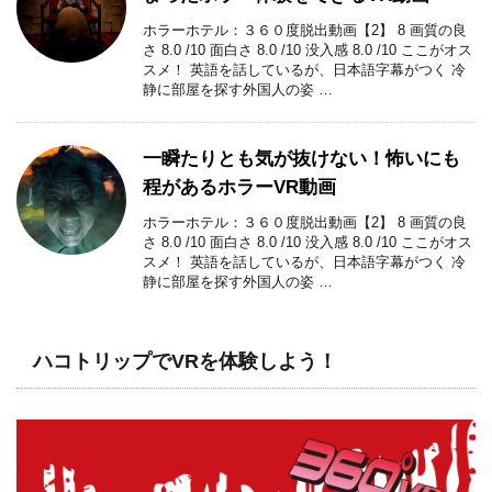
ホラーホテル：３６０度脱出動画【2】 8 画質の良
さ 8.0 /10 面白さ 8.0 /10 没入感 8.0 /10 ここがオス
スメ！ 英語を話しているが、日本語字幕がつく 冷
静に部屋を探す外国人の姿 …
一瞬たりとも気が抜けない！怖いにも
程があるホラーVR動画
ホラーホテル：３６０度脱出動画【2】 8 画質の良
さ 8.0 /10 面白さ 8.0 /10 没入感 8.0 /10 ここがオス
スメ！ 英語を話しているが、日本語字幕がつく 冷
静に部屋を探す外国人の姿 …
ハコトリップでVRを体験しよう！