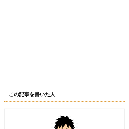
この記事を書いた人