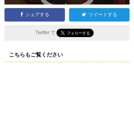
シェアする
ツイートする
Twitter で
こちらもご覧ください