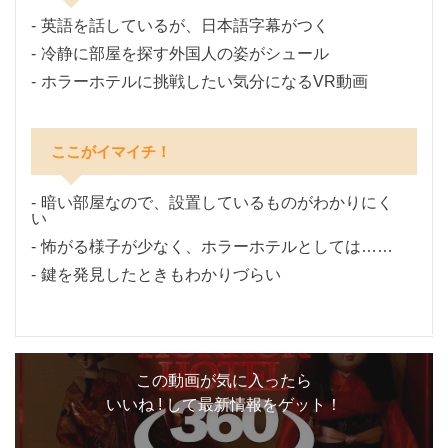
英語を話しているが、日本語字幕がつく
冷静に部屋を探す外国人の姿がシュール
ホラーホテルに挑戦したい気分になるVR動画
ここがイマイチ！
暗い部屋なので、設置しているものがわかりにく
い
怖がる様子が少なく、ホラーホテルとしては……
鍵を発見したときもわかりづらい
この動画が気に入ったら
いいね ! して最新情報をゲット！