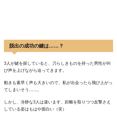
脱出の成功の鍵は……？
3人が鍵を探していると、刀らしきものを持った男性が叫
び声を上げながら迫ってきます。
動きも素早く声も大きいので、私が出会ったら飛び上がっ
てしまいそう……。
しかし、冷静な3人は違います、距離を取りつつ反撃さえ
している姿はもはや面白い（笑）