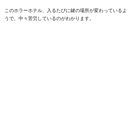
このホラーホテル、入るたびに鍵の場所が変わっているよ
うで、中々苦労しているのがわかります。