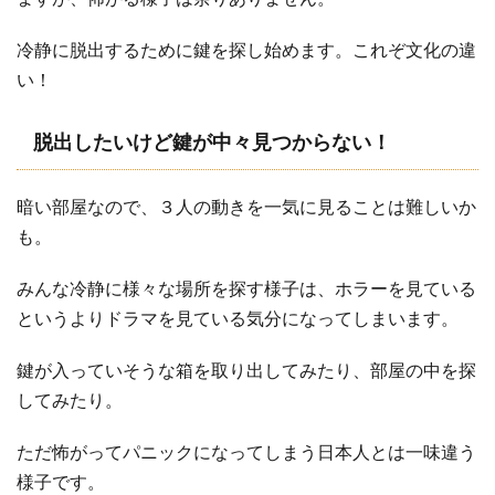
冷静に脱出するために鍵を探し始めます。これぞ文化の違
い！
脱出したいけど鍵が中々見つからない！
暗い部屋なので、３人の動きを一気に見ることは難しいか
も。
みんな冷静に様々な場所を探す様子は、ホラーを見ている
というよりドラマを見ている気分になってしまいます。
鍵が入っていそうな箱を取り出してみたり、部屋の中を探
してみたり。
ただ怖がってパニックになってしまう日本人とは一味違う
様子です。