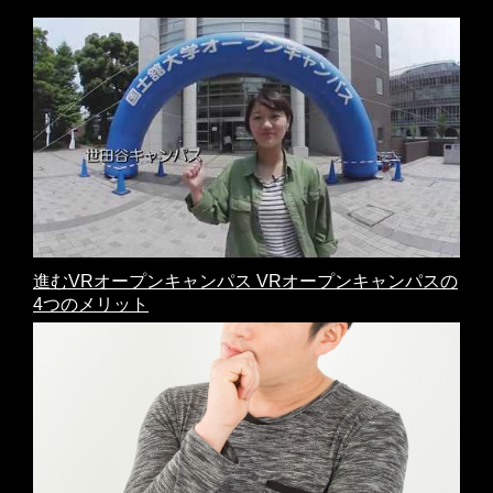
進むVRオープンキャンパス VRオープンキャンパスの
4つのメリット