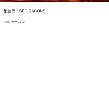
配信元：
BEGIRAGONS
スポンサーリンク