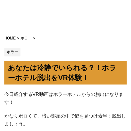
HOME
>
ホラー
>
ホラー
あなたは冷静でいられる？！ホラ
ーホテル脱出をVR体験！
今日紹介するVR動画はホラーホテルからの脱出になりま
す！
かなりボロくて、暗い部屋の中で鍵を見つけ素早く脱出し
ましょう。