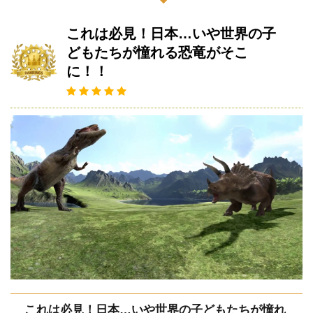
これは必見！日本…いや世界の子
どもたちが憧れる恐竜がそこ
に！！
これは必見！日本…いや世界の子どもたちが憧れ