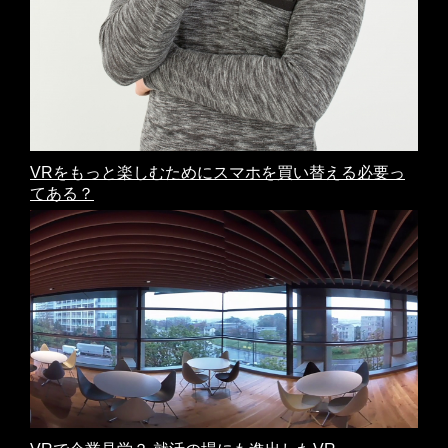
VRをもっと楽しむためにスマホを買い替える必要っ
てある？