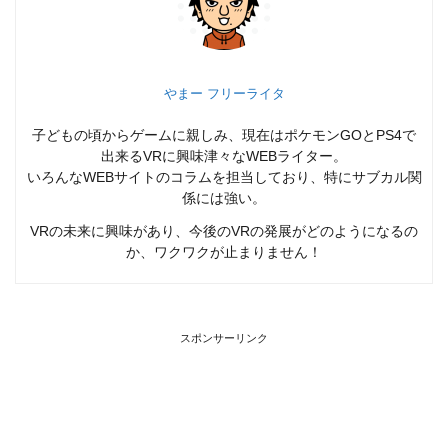
やまー フリーライタ
子どもの頃からゲームに親しみ、現在はポケモンGOとPS4で
出来るVRに興味津々なWEBライター。
いろんなWEBサイトのコラムを担当しており、特にサブカル関
係には強い。
VRの未来に興味があり、今後のVRの発展がどのようになるの
か、ワクワクが止まりません！
スポンサーリンク