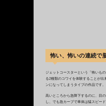
怖い、怖いの連続で
ジェットコースターという「怖いもの
る2種類のコワイを体験することが出
ンになってしまうタイプの作品です。
高いところから急降下するのに、目の
し、でも急カーブで車体は猛スピード