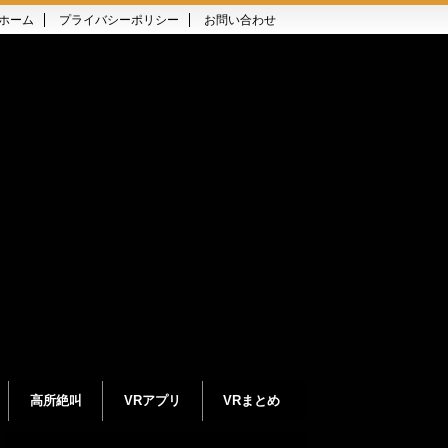
ホーム
プライバシーポリシー
お問い合わせ
高所絶叫
VRアプリ
VRまとめ