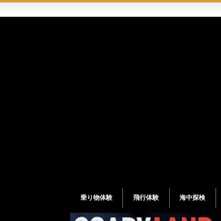
乗り物体験
飛行体験
海中探検