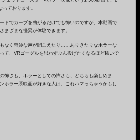
となっております。
ードでカーブを曲がるだけでも怖いのですが、本動画で
さまざまな怪異が体験できます。
もなく奇妙な声が聞こえたり……ありきたりなホラーな
って、VRゴーグルを思わずぶん投げたくなるほど怖いで
の怖さも、ホラーとしての怖さも、どちらも楽しめま
ンホラー系映画が好きな人は、これハマっちゃうかもし