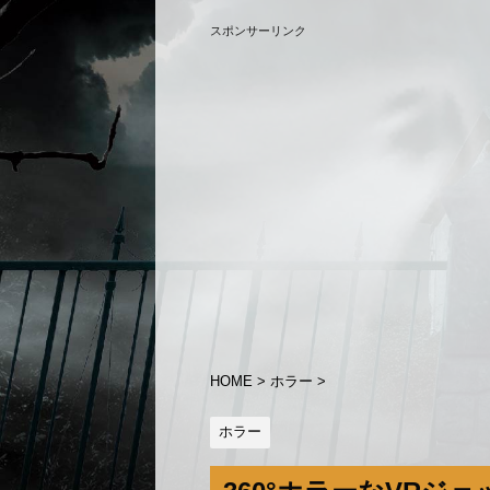
スポンサーリンク
HOME
>
ホラー
>
ホラー