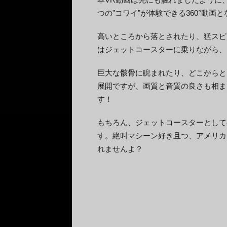
つの”コワイ”が体験できる360°動画
高いところから落とされたり、猛スピ
はジェットコースターに乗りながら、
巨大な骸骨に睨まれたり、どこからと
展開ですが、画質と音質の良さも相ま
す！
もちろん、ジェットコースターとして
す。絶叫マシーン好き且つ、アメリカ
れませんよ？