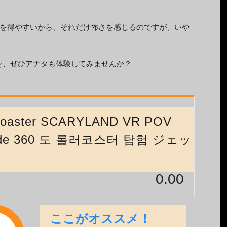
を得やすいから、それだけ怖さを感じるのですが、いや
を、ぜひアナタも体験してみませんか？
ercoaster SCARYLAND VR POV
Ride 360 도 롤러코스터 탐험 ジェッ
0.00
ここがオススメ！