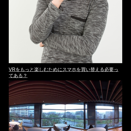
VRをもっと楽しむためにスマホを買い替える必要っ
てある？