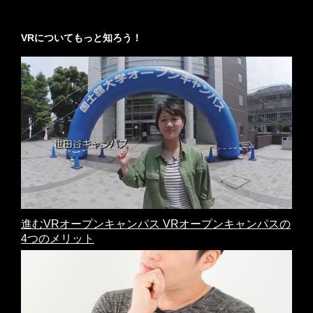
VRについてもっと知ろう！
進むVRオープンキャンパス VRオープンキャンパスの
4つのメリット