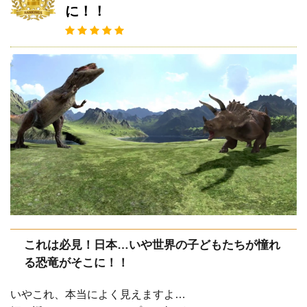
に！！
これは必見！日本…いや世界の子どもたちが憧れ
る恐竜がそこに！！
いやこれ、本当によく見えますよ…