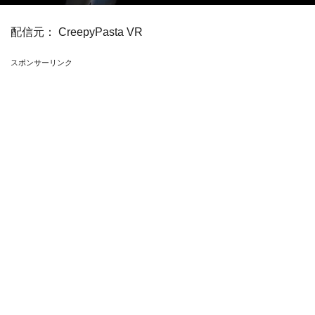
配信元：
CreepyPasta VR
スポンサーリンク