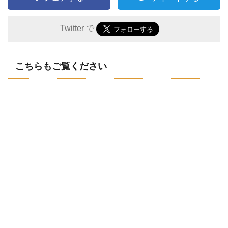
Twitter で
こちらもご覧ください