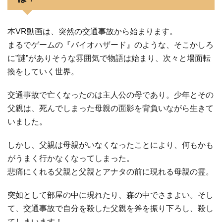
本VR動画は、突然の交通事故から始まります。
まるでゲームの『バイオハザード』のような、そこかしろ
に”謎”がありそうな雰囲気で物語は始まり、次々と場面転
換をしていく世界。
交通事故で亡くなったのは主人公の母であり。少年とその
父親は、死んでしまった母親の面影を背負いながら生きて
いました。
しかし、父親は母親がいなくなったことにより、何もかも
がうまく行かなくなってしまった。
悲痛にくれる父親と父親とアナタの前に現れる母親の霊。
突如として部屋の中に現れたり、森の中でさまよい。そし
て、交通事故で自分を殺した父親を斧を振り下ろし、殺し
てしまいます！