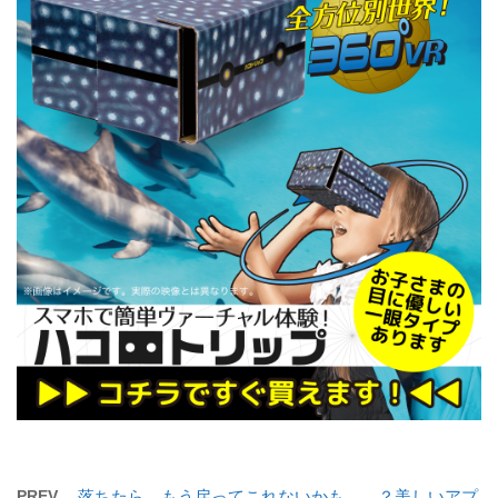
PREV
落ちたら、もう戻ってこれないかも……？美しいアプ