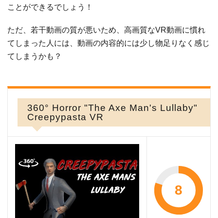
ことができるでしょう！
ただ、若干動画の質が悪いため、高画質なVR動画に慣れ
てしまった人には、動画の内容的には少し物足りなく感じ
てしまうかも？
360° Horror "The Axe Man's Lullaby"
Creepypasta VR
8