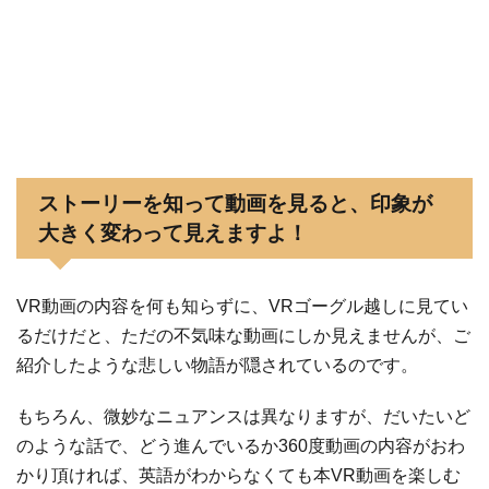
ストーリーを知って動画を見ると、印象が
大きく変わって見えますよ！
VR動画の内容を何も知らずに、VRゴーグル越しに見てい
るだけだと、ただの不気味な動画にしか見えませんが、ご
紹介したような悲しい物語が隠されているのです。
もちろん、微妙なニュアンスは異なりますが、だいたいど
のような話で、どう進んでいるか360度動画の内容がおわ
かり頂ければ、英語がわからなくても本VR動画を楽しむ