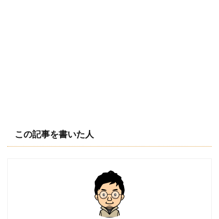
この記事を書いた人