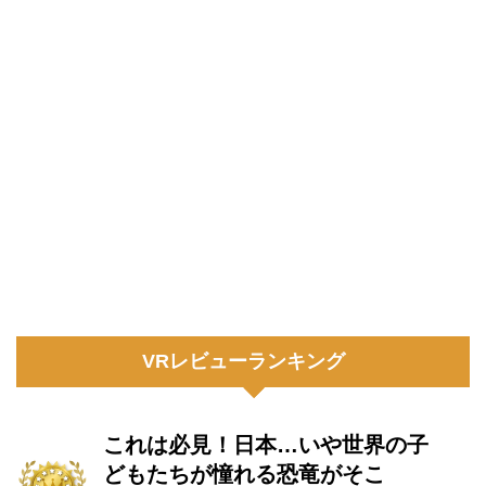
VRレビューランキング
これは必見！日本…いや世界の子
どもたちが憧れる恐竜がそこ