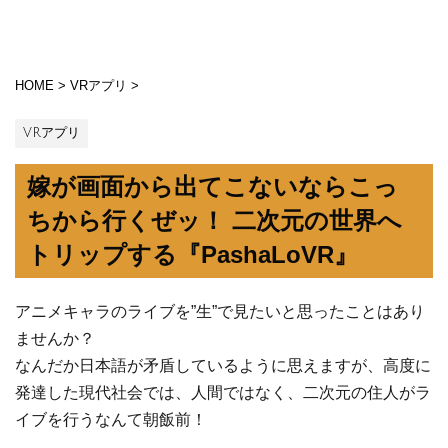
HOME
>
VRアプリ
>
VRアプリ
嫁が画面から出てこないならこっ
ちから行くぜッ！ 二次元の世界へ
トリップする『PashaLoVR』
アニメキャラのライブを”生”で見たいと思ったことはあり
ませんか？
なんだか日本語が矛盾しているように思えますが、高度に
発達した現代社会では、人間ではなく、二次元の住人がラ
イブを行うなんて朝飯前！