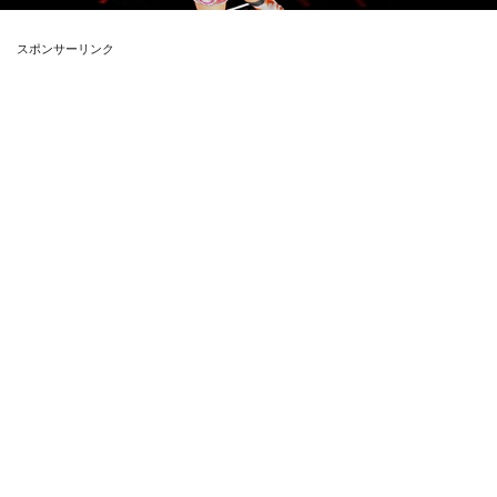
スポンサーリンク