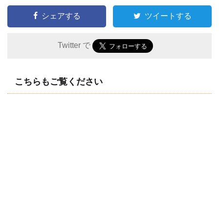
シェアする
ツイートする
Twitter で
こちらもご覧ください