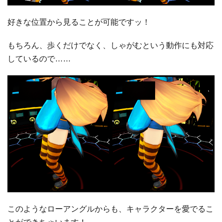
好きな位置から見ることが可能ですッ！
もちろん、歩くだけでなく、しゃがむという動作にも対応
しているので……
このようなローアングルからも、キャラクターを愛でるこ