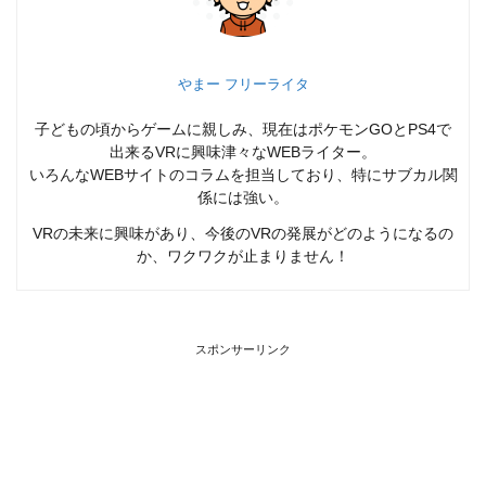
やまー フリーライタ
子どもの頃からゲームに親しみ、現在はポケモンGOとPS4で
出来るVRに興味津々なWEBライター。
いろんなWEBサイトのコラムを担当しており、特にサブカル関
係には強い。
VRの未来に興味があり、今後のVRの発展がどのようになるの
か、ワクワクが止まりません！
スポンサーリンク