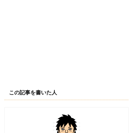
この記事を書いた人