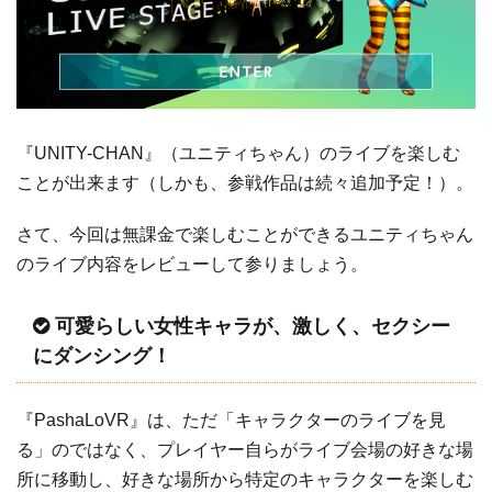
『UNITY-CHAN』（ユニティちゃん）のライブを楽しむ
ことが出来ます（しかも、参戦作品は続々追加予定！）。
さて、今回は無課金で楽しむことができるユニティちゃん
のライブ内容をレビューして参りましょう。
可愛らしい女性キャラが、激しく、セクシー
にダンシング！
『PashaLoVR』は、ただ「キャラクターのライブを見
る」のではなく、プレイヤー自らがライブ会場の好きな場
所に移動し、好きな場所から特定のキャラクターを楽しむ