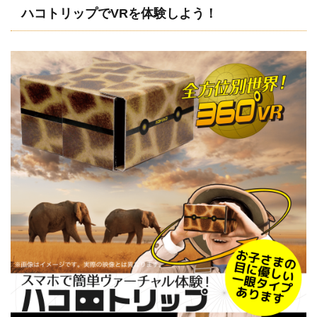
ハコトリップでVRを体験しよう！