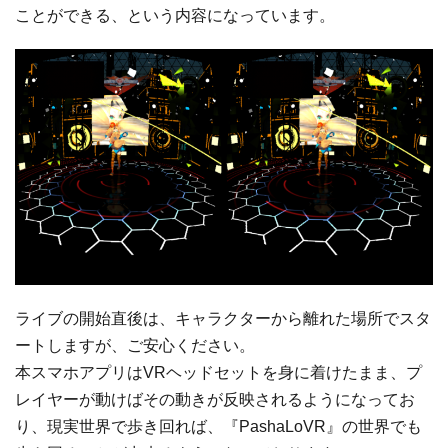
ことができる、という内容になっています。
ライブの開始直後は、キャラクターから離れた場所でスタ
ートしますが、ご安心ください。
本スマホアプリはVRヘッドセットを身に着けたまま、プ
レイヤーが動けばその動きが反映されるようになってお
り、現実世界で歩き回れば、『PashaLoVR』の世界でも