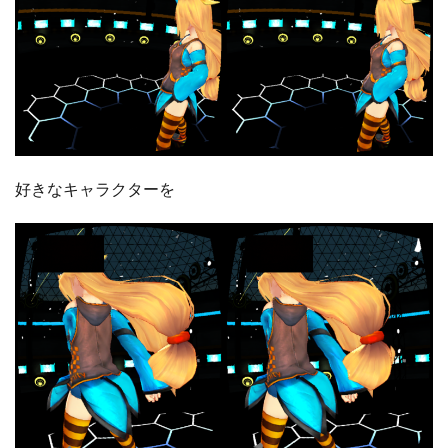
好きなキャラクターを