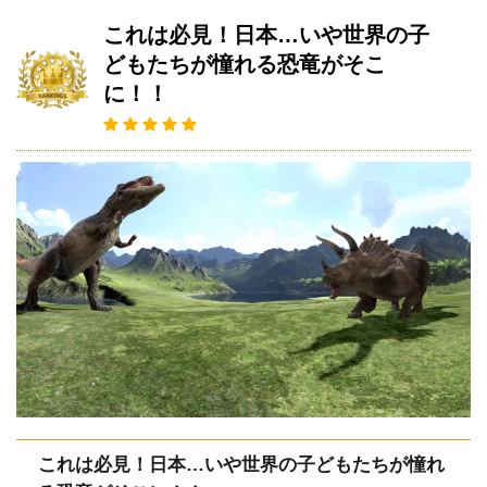
これは必見！日本…いや世界の子
どもたちが憧れる恐竜がそこ
に！！
これは必見！日本…いや世界の子どもたちが憧れ