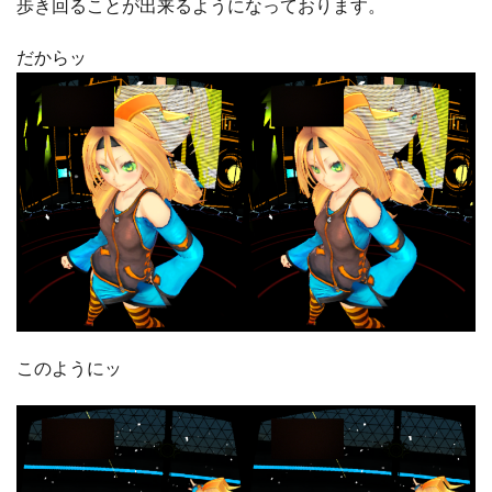
歩き回ることが出来るようになっております。
だからッ
このようにッ