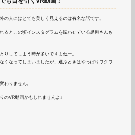
でも目を引くVR動画！
外の人にはとても美しく見えるのは有名な話です。
れるとこの頃インスタグラムを賑わせている黒柳さんも
とりしてしまう時が多いですよねー。
なくなってしまいましたが、選ぶときはやっぱりワクワ
変わりません。
りのVR動画かもしれませんよ♪