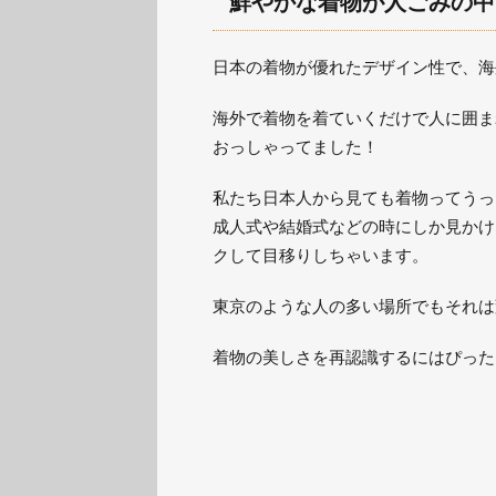
鮮やかな着物が人ごみの中
日本の着物が優れたデザイン性で、海
海外で着物を着ていくだけで人に囲ま
おっしゃってました！
私たち日本人から見ても着物ってうっ
成人式や結婚式などの時にしか見かけ
クして目移りしちゃいます。
東京のような人の多い場所でもそれは
着物の美しさを再認識するにはぴった