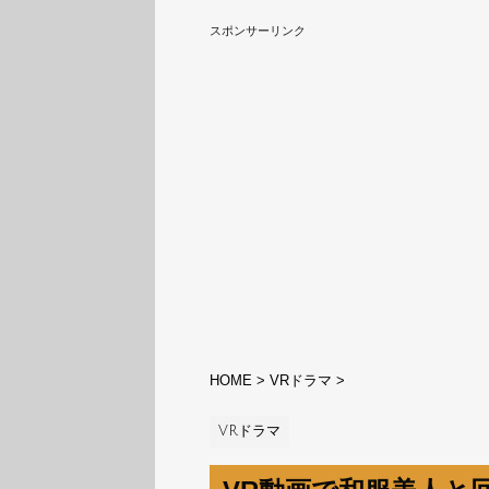
スポンサーリンク
HOME
>
VRドラマ
>
VRドラマ