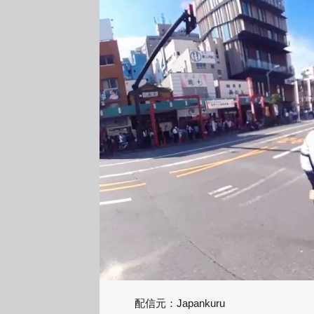
配信元：
Japankuru