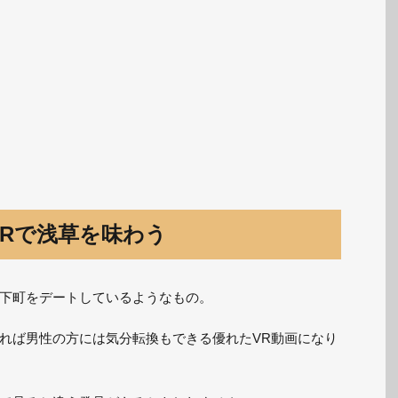
Rで浅草を味わう
下町をデートしているようなもの。
れば男性の方には気分転換もできる優れたVR動画になり