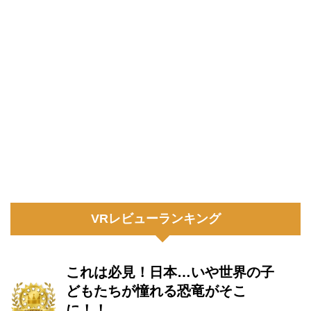
VRレビューランキング
これは必見！日本…いや世界の子
どもたちが憧れる恐竜がそこ
に！！