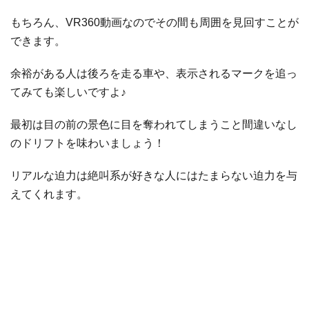
もちろん、VR360動画なのでその間も周囲を見回すことが
できます。
余裕がある人は後ろを走る車や、表示されるマークを追っ
てみても楽しいですよ♪
最初は目の前の景色に目を奪われてしまうこと間違いなし
のドリフトを味わいましょう！
リアルな迫力は絶叫系が好きな人にはたまらない迫力を与
えてくれます。