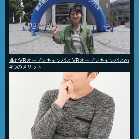
進むVRオープンキャンパス VRオープンキャンパスの
4つのメリット