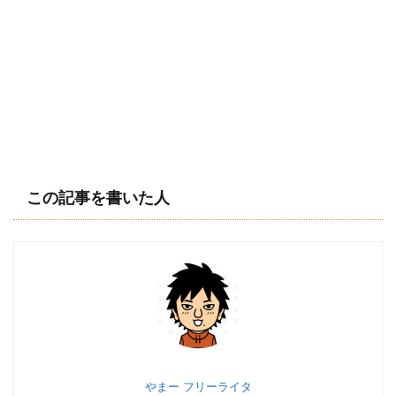
この記事を書いた人
やまー フリーライタ