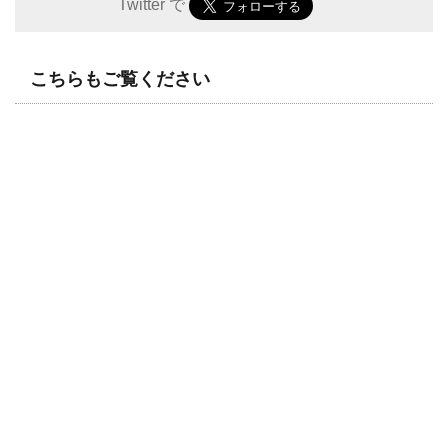
Twitter で
こちらもご覧ください