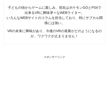
子どもの頃からゲームに親しみ、現在はポケモンGOとPS4で
出来るVRに興味津々なWEBライター。
いろんなWEBサイトのコラムを担当しており、特にサブカル関
係には強い。
VRの未来に興味があり、今後のVRの発展がどのようになるの
か、ワクワクが止まりません！
スポンサーリンク