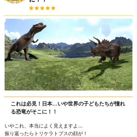
これは必見！日本…いや世界の子どもたちが憧れ
る恐竜がそこに！！
いやこれ、本当によく見えますよ…
振り返ったらトリケラトプスの顔が！