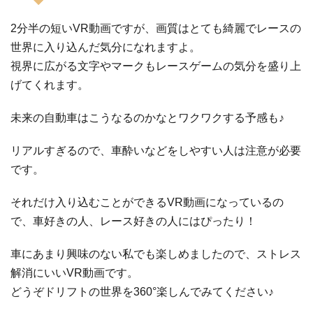
2分半の短いVR動画ですが、画質はとても綺麗でレースの
世界に入り込んだ気分になれますよ。
視界に広がる文字やマークもレースゲームの気分を盛り上
げてくれます。
未来の自動車はこうなるのかなとワクワクする予感も♪
リアルすぎるので、車酔いなどをしやすい人は注意が必要
です。
それだけ入り込むことができるVR動画になっているの
で、車好きの人、レース好きの人にはぴったり！
車にあまり興味のない私でも楽しめましたので、ストレス
解消にいいVR動画です。
どうぞドリフトの世界を360°楽しんでみてください♪