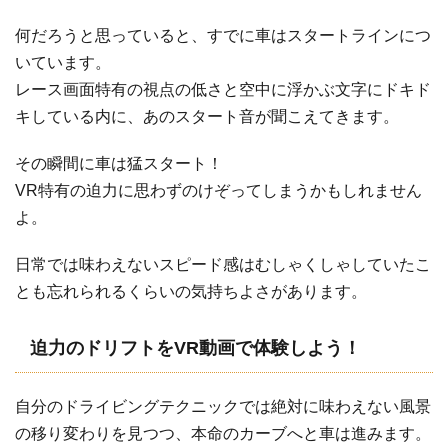
何だろうと思っていると、すでに車はスタートラインにつ
いています。
レース画面特有の視点の低さと空中に浮かぶ文字にドキド
キしている内に、あのスタート音が聞こえてきます。
その瞬間に車は猛スタート！
VR特有の迫力に思わずのけぞってしまうかもしれません
よ。
日常では味わえないスピード感はむしゃくしゃしていたこ
とも忘れられるくらいの気持ちよさがあります。
迫力のドリフトをVR動画で体験しよう！
自分のドライビングテクニックでは絶対に味わえない風景
の移り変わりを見つつ、本命のカーブへと車は進みます。