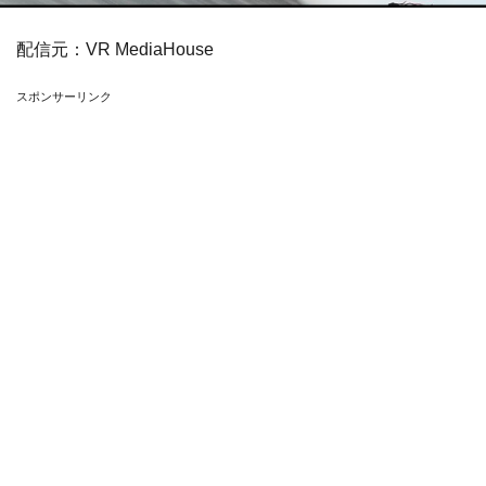
配信元：
VR MediaHouse
スポンサーリンク