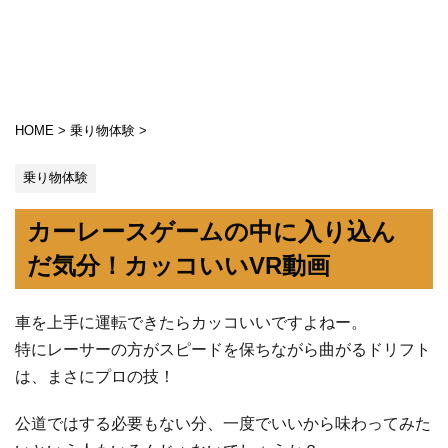
HOME
>
乗り物体験
>
乗り物体験
カーレースゲームの中に入り込ん
だ気分！カッコいいVR動画
車を上手に運転できたらカッコいいですよねー。
特にレーサーの方がスピードを保ちながら曲がるドリフト
は、まさにプロの技！
公道ではする必要もない分、一度でいいから味わってみた