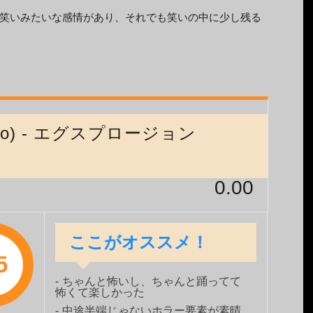
笑いみたいな感情があり、それでも笑いの中に少し残る
ideo) - エグスプロージョン
0.00
ここがオススメ！
5
ちゃんと怖いし、ちゃんと踊ってて
怖くて楽しかった
中途半端じゃないホラー要素が素晴