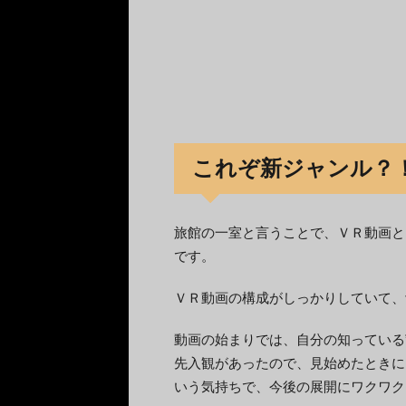
これぞ新ジャンル？
旅館の一室と言うことで、ＶＲ動画と
です。
ＶＲ動画の構成がしっかりしていて、
動画の始まりでは、自分の知っている
先入観があったので、見始めたときに
いう気持ちで、今後の展開にワクワク