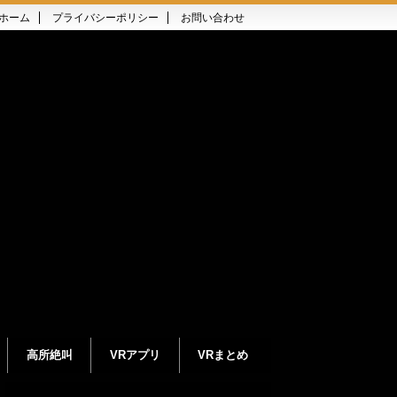
ホーム
プライバシーポリシー
お問い合わせ
高所絶叫
VRアプリ
VRまとめ