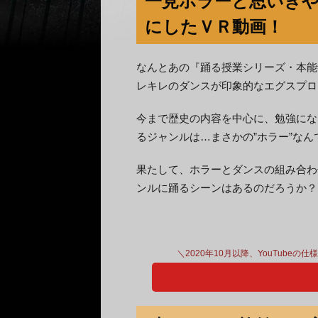
一見ホラーと思いき
にしたＶＲ動画！
なんとあの『踊る授業シリーズ・本能
レキレのダンスが印象的なエグスプロ
今まで歴史の内容を中心に、勉強にな
るジャンルは…まさかの”ホラー”なん
果たして、ホラーとダンスの組み合わ
ンルに踊るシーンはあるのだろうか？
＼2020年10月以降、YouTubeの