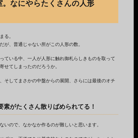
室。なにやらたくさんの人形
まる。
だが、普通じゃない所がこの人形の数。
っている中、一人が人形に触れ御札らしきものを取って
寄せてしまったのだろうか。
、そしてまさかの中盤からの展開、さらには最後のオチ
い要素がたくさん散りばめられてる！
ないので、なかなか作るのが難しいと思います。