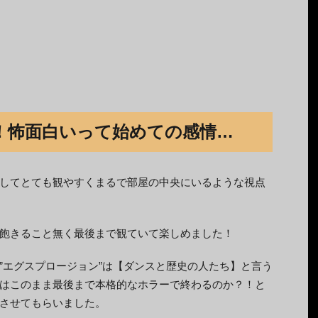
！怖面白いって始めての感情…
してとても観やすくまるで部屋の中央にいるような視点
飽きること無く最後まで観ていて楽しめました！
”エグスプロージョン”は【ダンスと歴史の人たち】と言う
はこのまま最後まで本格的なホラーで終わるのか？！と
させてもらいました。