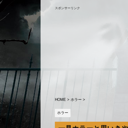
スポンサーリンク
HOME
>
ホラー
>
ホラー