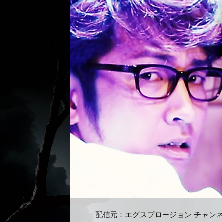
配信元：
エグスプロージョン チャン