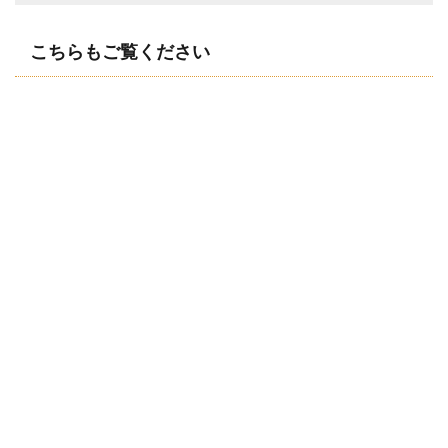
こちらもご覧ください