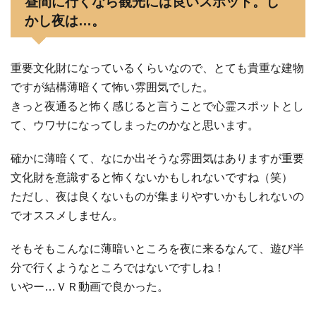
昼間に行くなら観光には良いスポット。し
かし夜は…。
重要文化財になっているくらいなので、とても貴重な建物
ですが結構薄暗くて怖い雰囲気でした。
きっと夜通ると怖く感じると言うことで心霊スポットとし
て、ウワサになってしまったのかなと思います。
確かに薄暗くて、なにか出そうな雰囲気はありますが重要
文化財を意識すると怖くないかもしれないですね（笑）
ただし、夜は良くないものが集まりやすいかもしれないの
でオススメしません。
そもそもこんなに薄暗いところを夜に来るなんて、遊び半
分で行くようなところではないですしね！
いやー…ＶＲ動画で良かった。