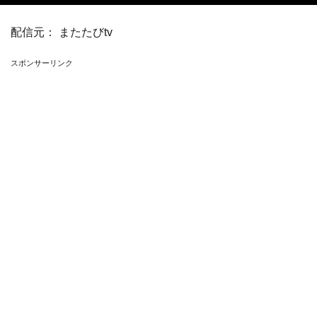
配信元：
またたびtv
スポンサーリンク