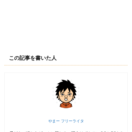
この記事を書いた人
やまー フリーライタ