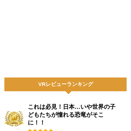
VRレビューランキング
これは必見！日本…いや世界の子
どもたちが憧れる恐竜がそこ
に！！