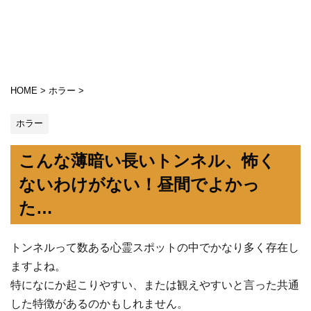
HOME
>
ホラー
>
ホラー
こんな薄暗い長いトンネル、怖く
ないわけがない！昼間でよかっ
た…
トンネルって数ある心霊スポットの中でかなり多く存在し
ますよね。
特になにか起こりやすい、または観えやすいと言った共通
した特徴があるのかもしれません。