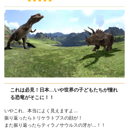
これは必見！日本…いや世界の子どもたちが憧れ
る恐竜がそこに！！
いやこれ、本当によく見えますよ…
振り返ったらトリケラトプスの顔が！
また振り返ったらティラノサウルスの牙が…！！