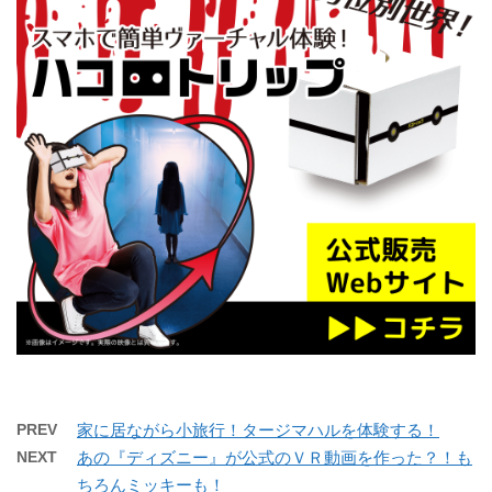
PREV
家に居ながら小旅行！タージマハルを体験する！
NEXT
あの『ディズニー』が公式のＶＲ動画を作った？！も
ちろんミッキーも！