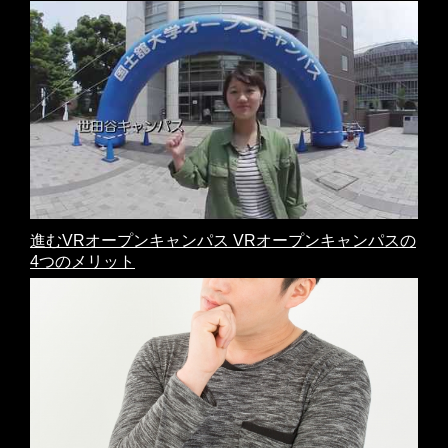
進むVRオープンキャンパス VRオープンキャンパスの
4つのメリット