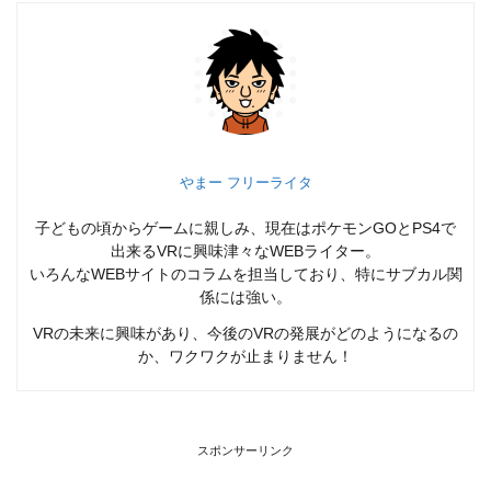
やまー フリーライタ
子どもの頃からゲームに親しみ、現在はポケモンGOとPS4で
出来るVRに興味津々なWEBライター。
いろんなWEBサイトのコラムを担当しており、特にサブカル関
係には強い。
VRの未来に興味があり、今後のVRの発展がどのようになるの
か、ワクワクが止まりません！
スポンサーリンク