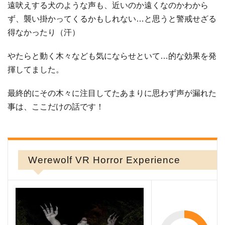
遠吠えする犬のような声も、近いのか遠くなのかわから
ず、襲い掛かってくるかもしれない…と思うと警戒せざる
得なかったり（汗）
やたらと動く木々なども気にならせといて…的な効果を発
揮してました。
最終的にその木々に注目してたあまりに思わず声が漏れた
事は、ここだけの話です！
Werewolf VR Horror Experience