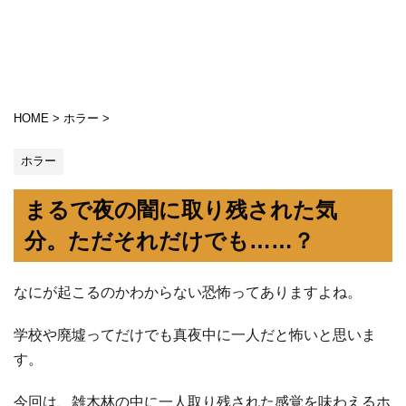
HOME
>
ホラー
>
ホラー
まるで夜の闇に取り残された気
分。ただそれだけでも……？
なにが起こるのかわからない恐怖ってありますよね。
学校や廃墟ってだけでも真夜中に一人だと怖いと思いま
す。
今回は、雑木林の中に一人取り残された感覚を味わえるホ