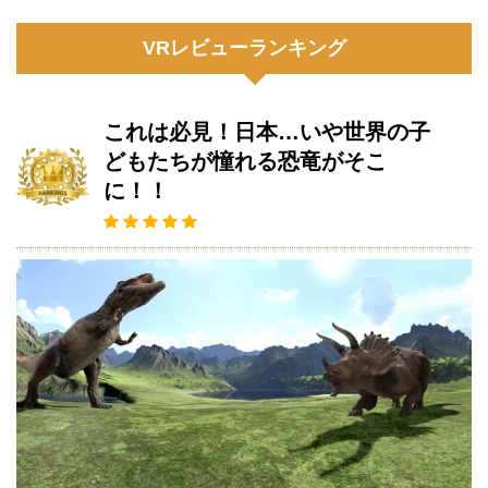
VRレビューランキング
これは必見！日本…いや世界の子
どもたちが憧れる恐竜がそこ
に！！