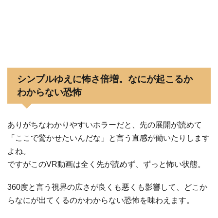
シンプルゆえに怖さ倍増。なにが起こるか
わからない恐怖
ありがちなわかりやすいホラーだと、先の展開が読めて
「ここで驚かせたいんだな」と言う直感が働いたりします
よね。
ですがこのVR動画は全く先が読めず、ずっと怖い状態。
360度と言う視界の広さが良くも悪くも影響して、どこか
らなにが出てくるのかわからない恐怖を味わえます。