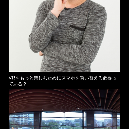
VRをもっと楽しむためにスマホを買い替える必要っ
てある？