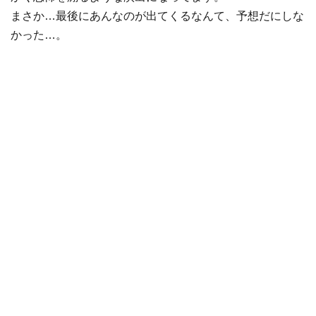
まさか…最後にあんなのが出てくるなんて、予想だにしな
かった…。