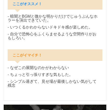
ここがオススメ！
暗闇とBGMと微かな明かりだけでじゅうぶんなホ
ラーを演出できていた。
いつくるかわからないドキドキ感が楽しめた。
自分で恐怖心をふくらませるような空間作りがお
もしろい。
ここがイマイチ！
なぜこの展開なのかがわからない
ちょっと引っ張りすぎな気もした。
シンプル過ぎて、見せ場が最後しかない気がして
残念