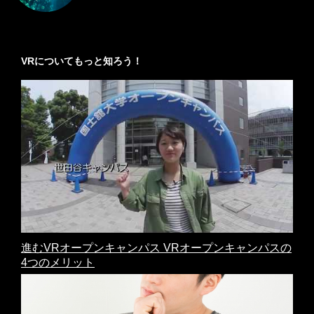
VRについてもっと知ろう！
進むVRオープンキャンパス VRオープンキャンパスの
4つのメリット