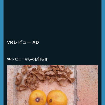
VRレビュー AD
VRレビューからのお知らせ