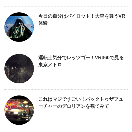
今日の自分はパイロット！大空を舞うVR
体験
運転士気分でレッツゴー！VR360で見る
東京メトロ
これはマジですごい！バックトゥザフュ
ーチャーのデロリアンを観てみて