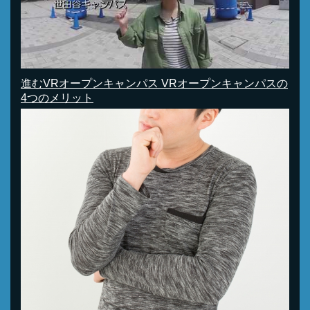
進むVRオープンキャンパス VRオープンキャンパスの
4つのメリット