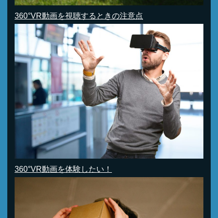
360°VR動画を視聴するときの注意点
360°VR動画を体験したい！