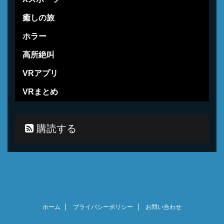
癒しの旅
ホラー
高所絶叫
VRアプリ
VRまとめ
購読する
ホーム
プライバシーポリシー
お問い合わせ