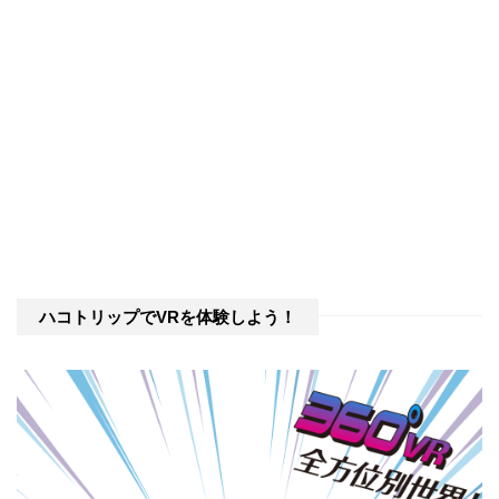
ハコトリップでVRを体験しよう！